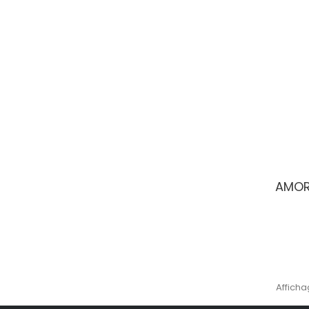
AMOR
Afficha