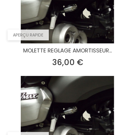
APERÇU RAPIDE
MOLETTE REGLAGE AMORTISSEUR...
Prix
36,00 €