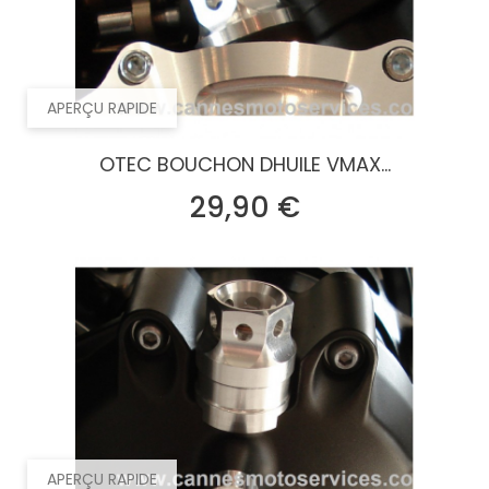
APERÇU RAPIDE
OTEC BOUCHON DHUILE VMAX...
Prix
29,90 €
APERÇU RAPIDE