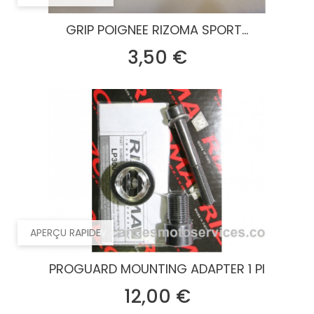
GRIP POIGNEE RIZOMA SPORT...
Prix
3,50 €
APERÇU RAPIDE
PROGUARD MOUNTING ADAPTER 1 PI
Prix
12,00 €