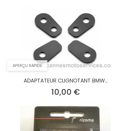
APERÇU RAPIDE
ADAPTATEUR CLIGNOTANT BMW...
Prix
10,00 €