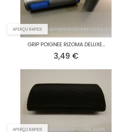
APERÇU RAPIDE
GRIP POIGNEE RIZOMA DELUXE...
Prix
3,49 €
APERÇU RAPIDE