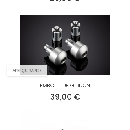
APERÇU RAPIDE
EMBOUT DE GUIDON
Prix
39,00 €