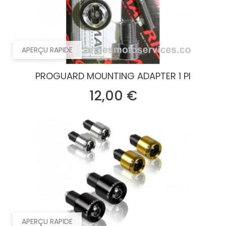
APERÇU RAPIDE
PROGUARD MOUNTING ADAPTER 1 PI
Prix
12,00 €
APERÇU RAPIDE