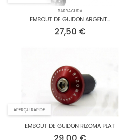
BARRACUDA
EMBOUT DE GUIDON ARGENT...
Prix
27,50 €
APERÇU RAPIDE
EMBOUT DE GUIDON RIZOMA PLAT
Prix
29,00 €