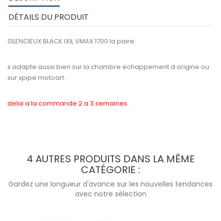
DÉTAILS DU PRODUIT
SILENCIEUX BLACK IXIL VMAX 1700 la paire.
s adapte aussi bien sur la chambre echappement d origine ou
sur xpipe motoart.
delai a la commande 2 a 3 semaines.
4 AUTRES PRODUITS DANS LA MÊME
CATÉGORIE :
Gardez une longueur d'avance sur les nouvelles tendances
avec notre sélection