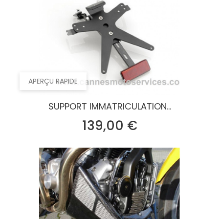
APERÇU RAPIDE
SUPPORT IMMATRICULATION...
Prix
139,00 €