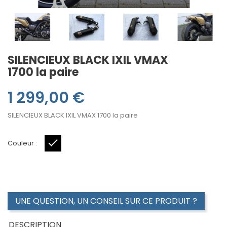
SILENCIEUX BLACK IXIL VMAX
1700 la paire
1 299,00 €
SILENCIEUX BLACK IXIL VMAX 1700 la paire
Couleur :
NOIR
UNE QUESTION, UN CONSEIL SUR CE PRODUIT ?
DESCRIPTION