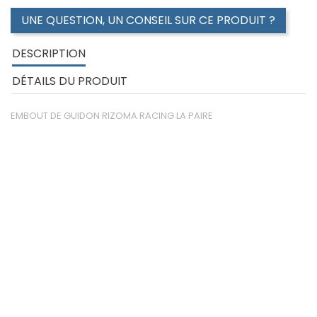
UNE QUESTION, UN CONSEIL SUR CE PRODUIT ?
DESCRIPTION
DÉTAILS DU PRODUIT
EMBOUT DE GUIDON RIZOMA RACING LA PAIRE