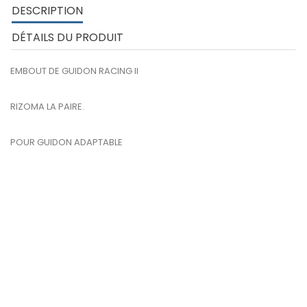
DESCRIPTION
DÉTAILS DU PRODUIT
EMBOUT DE GUIDON RACING II
RIZOMA LA PAIRE.
POUR GUIDON ADAPTABLE