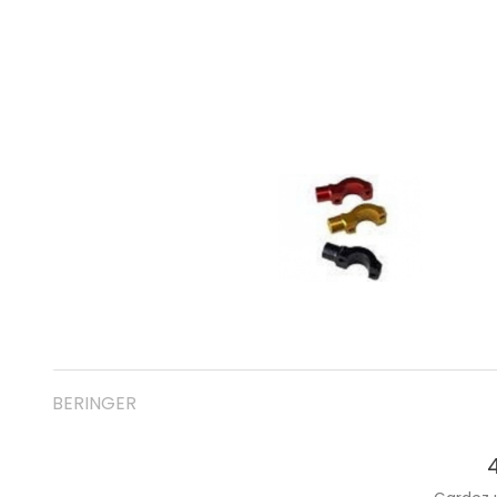
BERINGER