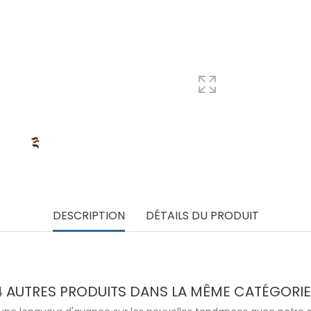
DESCRIPTION
DÉTAILS DU PRODUIT
4 AUTRES PRODUITS DANS LA MÊME CATÉGORIE 