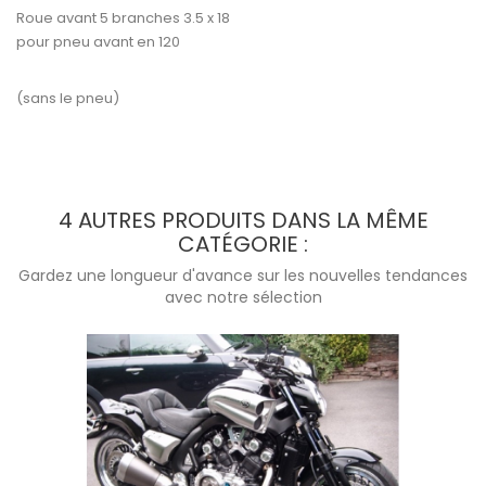
Roue avant 5 branches 3.5 x 18
pour pneu avant en 120
(sans le pneu)
4 AUTRES PRODUITS DANS LA MÊME
CATÉGORIE :
Gardez une longueur d'avance sur les nouvelles tendances
avec notre sélection