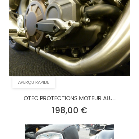
APERÇU RAPIDE
OTEC PROTECTIONS MOTEUR ALU...
Prix
198,00 €