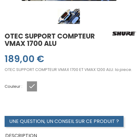
OTEC SUPPORT COMPTEUR
VMAX 1700 ALU
189,00 €
OTEC SUPPORT COMPTEUR VMAX 1700 ET VMAX 1200 ALU. la piece.
Couleur :
ALU
UNE QUESTION, UN CONSEIL SUR CE PRODUIT ?
DESCRIPTION