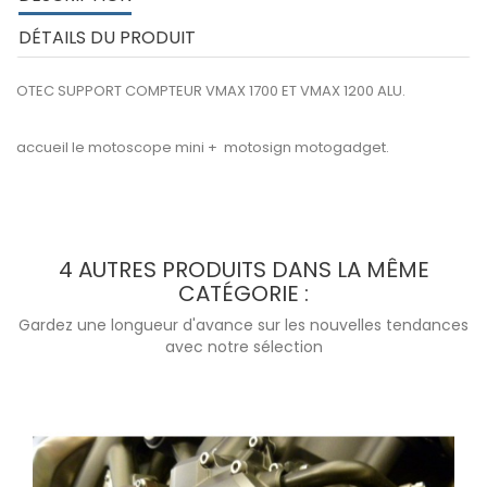
DÉTAILS DU PRODUIT
OTEC SUPPORT COMPTEUR VMAX 1700 ET VMAX 1200 ALU.
accueil le motoscope mini + motosign motogadget.
4 AUTRES PRODUITS DANS LA MÊME
CATÉGORIE :
Gardez une longueur d'avance sur les nouvelles tendances
avec notre sélection