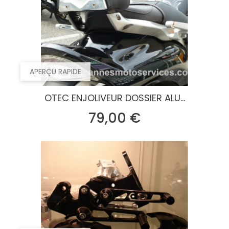
APERÇU RAPIDE
OTEC ENJOLIVEUR DOSSIER ALU...
Prix
79,00 €