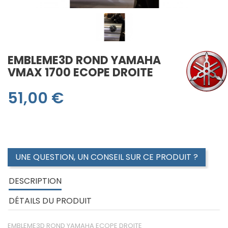
EMBLEME3D ROND YAMAHA
VMAX 1700 ECOPE DROITE
51,00 €
EMBLEME3D ROND YAMAHA ECOPE DROITE
UNE QUESTION, UN CONSEIL SUR CE PRODUIT ?
DESCRIPTION
DÉTAILS DU PRODUIT
EMBLEME3D ROND YAMAHA ECOPE DROITE