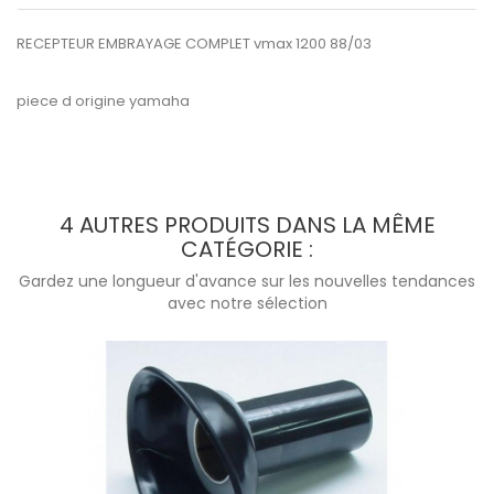
RECEPTEUR EMBRAYAGE COMPLET vmax 1200 88/03
piece d origine yamaha
4 AUTRES PRODUITS DANS LA MÊME
CATÉGORIE :
Gardez une longueur d'avance sur les nouvelles tendances
avec notre sélection