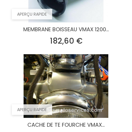
APERÇU RAPIDE
MEMBRANE BOISSEAU VMAX 1200...
Prix
182,60 €
APERÇU RAPIDE
CACHE DE TE FOURCHE VMAX...